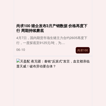
尚求100 猪企发布3月产销数据 价格再度下
行 周期持续磨底
4月7日，国内期货市场生猪主力合约2605再度下
行，一度探底至9125元/吨，为....
06-10
尚求100