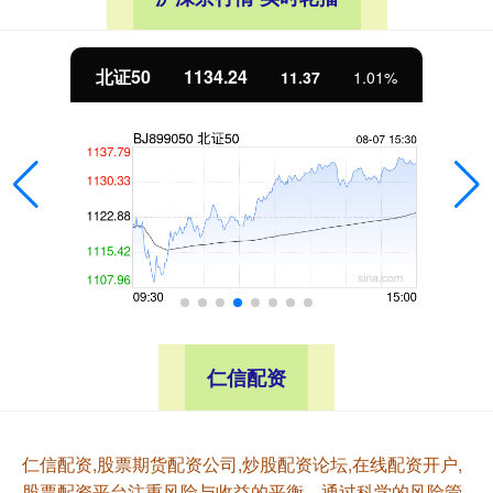
北证50
1134.24
11.37
1.01%
仁信配资
仁信配资,股票期货配资公司,炒股配资论坛,在线配资开户,
股票配资平台注重风险与收益的平衡，通过科学的风险管